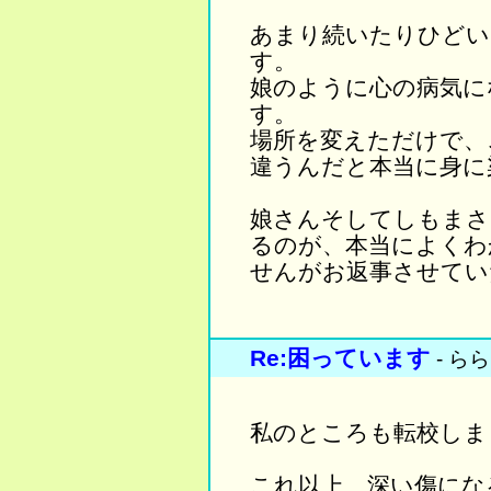
あまり続いたりひどい
す。
娘のように心の病気に
す。
場所を変えただけで、
違うんだと本当に身に
娘さんそしてしもまさ
るのが、本当によくわ
せんがお返事させてい
Re:困っています
- らら
私のところも転校しま
これ以上、深い傷にな