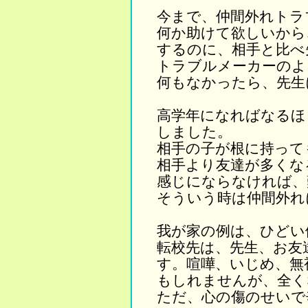
今まで、仲間外れトラ
何か助けて欲しいから
するのに、相手と比べ
トラブルメーカーのよ
何もなかったら、先生
高学年になればなるほ
しました。
相手の子が根に持って
相手より友達が多くな
感じにならなければ、
そういう時は仲間外れ
我が家の例は、ひどい
転校先は、先生、お友
す。喧嘩、いじめ、無
もしれませんが、全く
ただ、心の傷のせいで