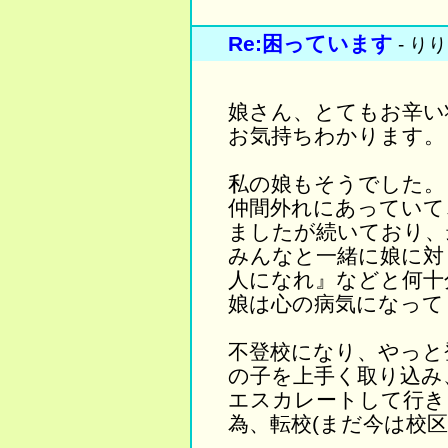
Re:困っています
- りり
娘さん、とてもお辛い
お気持ちわかります。
私の娘もそうでした。
仲間外れにあっていて
ましたが続いており、
みんなと一緒に娘に対
人になれ』などと何十
娘は心の病気になって
不登校になり、やっと
の子を上手く取り込み
エスカレートして行き
為、転校(まだ今は校区