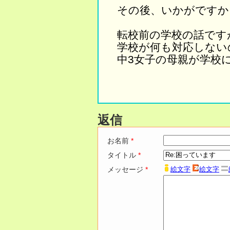
その後、いかがですか
転校前の学校の話です
学校が何も対応しない
中3女子の母親が学校
返信
お名前
*
タイトル
*
メッセージ
*
絵文字
絵文字