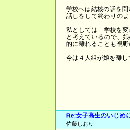
学校へは結核の話を問い
話しをして終わりのよ
私としては 学校を変
と考えているので、娘
的に離れることも視野
今は４人組が娘を離し
Re:女子高生のいじ
佐藤しおり