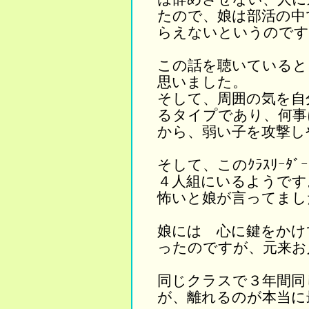
たので、娘は部活の中
らえないというのです
この話を聴いていると、
思いました。
そして、周囲の気を自
るタイプであり、何事
から、弱い子を攻撃し
そして、このｸﾗｽﾘｰ
４人組にいるようです
怖いと娘が言ってまし
娘には 心に鍵をかけ
ったのですが、元来お
同じクラスで３年間同
が、離れるのが本当に