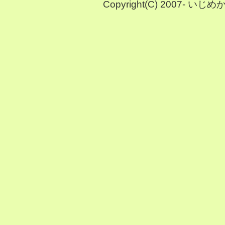
Copyright(C) 2007- い