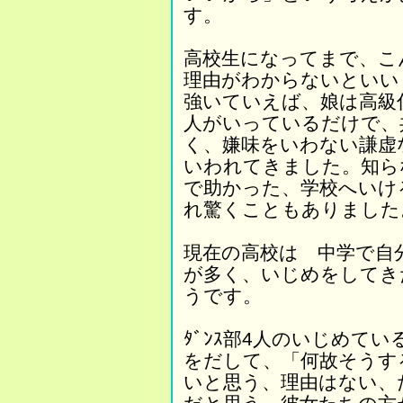
す。
高校生になってまで、こ
理由がわからないといい
強いていえば、娘は高級
人がいっているだけで、
く、嫌味をいわない謙虚
いわれてきました。知ら
で助かった、学校へいけ
れ驚くこともありました
現在の高校は 中学で自
が多く、いじめをしてき
うです。
ﾀﾞﾝｽ部4人のいじめている
をだして、「何故そうす
いと思う、理由はない、