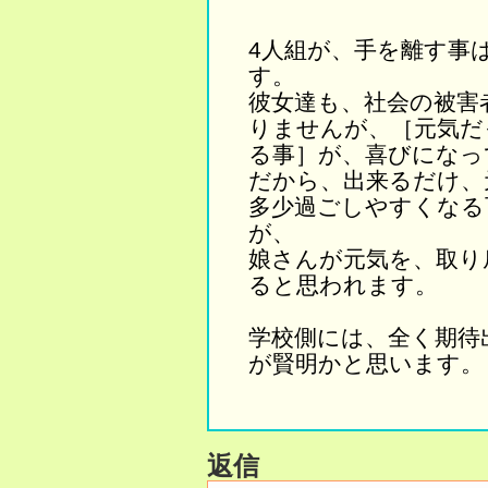
4人組が、手を離す事
す。
彼女達も、社会の被害
りませんが、［元気だ
る事］が、喜びになっ
だから、出来るだけ、
多少過ごしやすくなる
が、
娘さんが元気を、取り
ると思われます。
学校側には、全く期待
が賢明かと思います。
返信